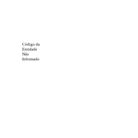
Código da
Entidade
Não
Informado